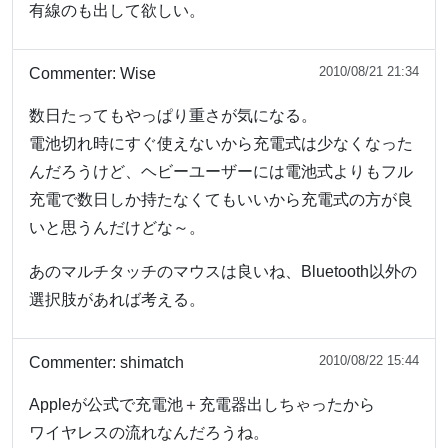
有線のも出して欲しい。
2010/08/21 21:34
Commenter:
Wise
数日たってもやっぱり重さが気になる。
電池切れ時にすぐ使えないから充電式は少なくなった
んだろうけど、ヘビーユーザーには電池式よりもフル
充電で数日しか持たなくてもいいから充電式の方が良
いと思うんだけどな～。
あのマルチタッチのマウスは良いね、Bluetooth以外の
選択肢があれば考える。
2010/08/22 15:44
Commenter:
shimatch
Appleが公式で充電池＋充電器出しちゃったから
ワイヤレスの流れなんだろうね。