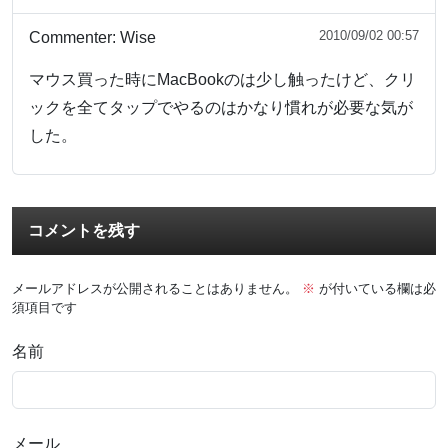
2010/09/02 00:57
Commenter:
Wise
マウス買った時にMacBookのは少し触ったけど、クリ
ックを全てタップでやるのはかなり慣れが必要な気が
した。
コメントを残す
メールアドレスが公開されることはありません。
※
が付いている欄は必
須項目です
名前
メール