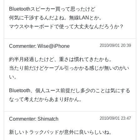
Bluetoothスピーカー買って思ったけど
何気に干渉するんだよね。無線LANとか。
マウスやキーボードで使って大丈夫なんだろうか？
2010/09/01 20:39
Commenter:
Wise@iPhone
約半月経過したけど、重さは慣れてきたかも。
当たり前だけどケーブル引っかかる感じが無いのがい
い。
Bluetooth、個人ユース前提だし多少のことは気にする
なって考えだからあまり好かん。
2010/09/01 23:47
Commenter:
Shimatch
新しいトラックパッドが意外に良いらしいね。