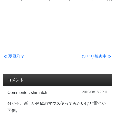
夏風邪？
ひとり焼肉中
コメント
2010/08/18 22:11
Commenter:
shimatch
分かる。新しいMacのマウス使ってみたいけど電池が
面倒。