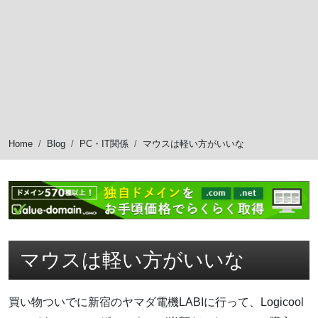
Home
Blog
PC・IT関係
マウスは軽い方がいいな
マウスは軽い方がいいな
買い物ついでに新宿のヤマダ電機LABIに行って、Logicool