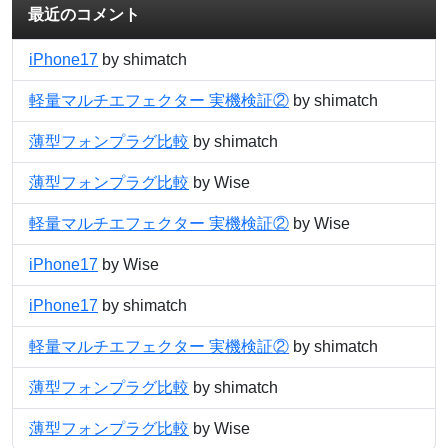
最近のコメント
iPhone17
by shimatch
軽量マルチエフェクター 実機検証②
by shimatch
薄型フォンプラグ比較
by shimatch
薄型フォンプラグ比較
by Wise
軽量マルチエフェクター 実機検証②
by Wise
iPhone17
by Wise
iPhone17
by shimatch
軽量マルチエフェクター 実機検証②
by shimatch
薄型フォンプラグ比較
by shimatch
薄型フォンプラグ比較
by Wise