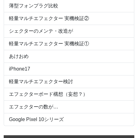
薄型フォンプラグ比較
軽量マルチエフェクター 実機検証②
シェクターのメンテ・改造が
軽量マルチエフェクター 実機検証①
あけおめ
iPhone17
軽量マルチエフェクター検討
エフェクターボード構想（妄想？）
エフェクターの数が…
Google Pixel 10シリーズ