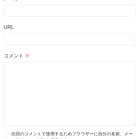
URL
コメント
※
次回のコメントで使用するためブラウザーに自分の名前、メー