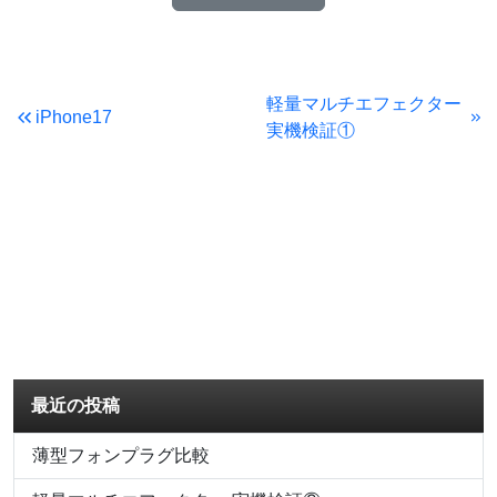
軽量マルチエフェクター
iPhone17
実機検証①
最近の投稿
薄型フォンプラグ比較