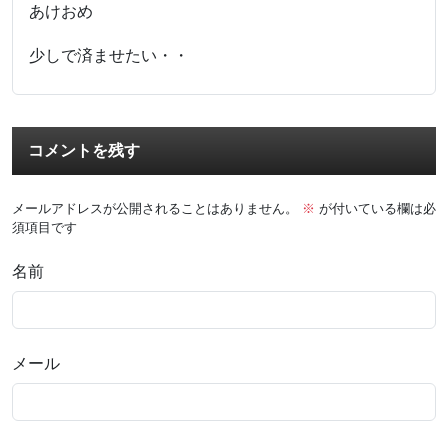
あけおめ
少しで済ませたい・・
コメントを残す
メールアドレスが公開されることはありません。
※
が付いている欄は必
須項目です
名前
メール