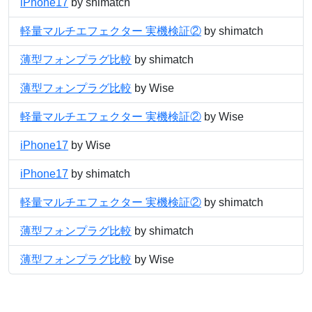
iPhone17
by shimatch
軽量マルチエフェクター 実機検証②
by shimatch
薄型フォンプラグ比較
by shimatch
薄型フォンプラグ比較
by Wise
軽量マルチエフェクター 実機検証②
by Wise
iPhone17
by Wise
iPhone17
by shimatch
軽量マルチエフェクター 実機検証②
by shimatch
薄型フォンプラグ比較
by shimatch
薄型フォンプラグ比較
by Wise