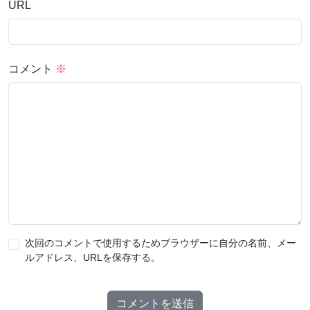
URL
コメント
※
次回のコメントで使用するためブラウザーに自分の名前、メー
ルアドレス、URLを保存する。