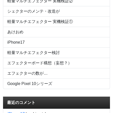
軽量マルチエフェクター 実機検証②
シェクターのメンテ・改造が
軽量マルチエフェクター 実機検証①
あけおめ
iPhone17
軽量マルチエフェクター検討
エフェクターボード構想（妄想？）
エフェクターの数が…
Google Pixel 10シリーズ
最近のコメント