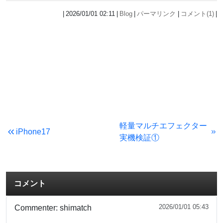
2026/01/01 02:11
Blog
パーマリンク
コメント(1)
軽量マルチエフェクター
iPhone17
実機検証①
コメント
2026/01/01 05:43
Commenter:
shimatch