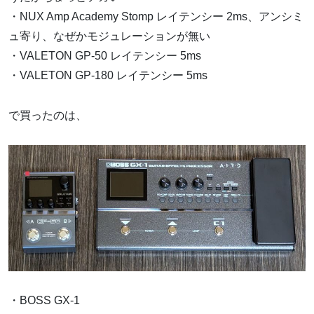
・NUX Amp Academy Stomp レイテンシー 2ms、アンシミ
ュ寄り、なぜかモジュレーションが無い
・VALETON GP-50 レイテンシー 5ms
・VALETON GP-180 レイテンシー 5ms
で買ったのは、
・BOSS GX-1