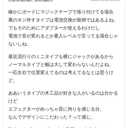
確かにボードにマジックテープで張り付けてる場合
裏のネジ外すタイプは電池交換が面倒ではあるよね。
でもそのためにアダプターが使えるわけだし
電池で音が変わるとか素人レベルで言ってる場合じゃ
ないしね。
最近流行りのミニタイプも横にジャックがあるから
ノーマルタイプと幅は大して変わらないんだよね。
一応左右で位置変えてるのは考えてるなとは思うけ
ど。
ああいうタイプの木工品が好きな人がいるのは分かる
けど
エフェクターがめっちゃ音に拘りを感じる分、
なんでデザインにこだわった？って感じ。