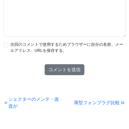
次回のコメントで使用するためブラウザーに自分の名前、メー
ルアドレス、URLを保存する。
シェクターのメンテ・改
薄型フォンプラグ比較
造が