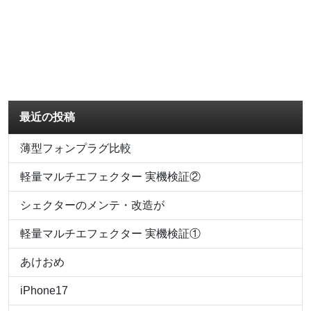
最近の投稿
薄型フォンプラグ比較
軽量マルチエフェクター 実機検証②
シェクターのメンテ・改造が
軽量マルチエフェクター 実機検証①
あけおめ
iPhone17