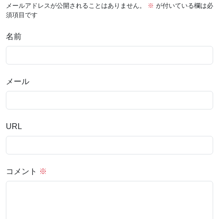
メールアドレスが公開されることはありません。
※
が付いている欄は必
須項目です
名前
メール
URL
コメント
※