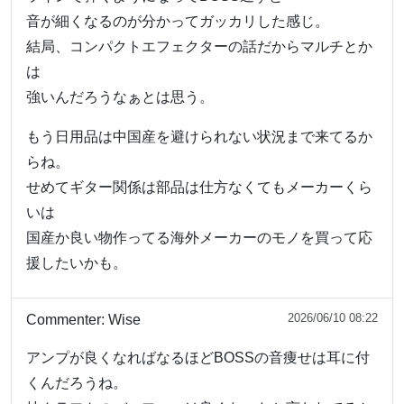
音が細くなるのが分かってガッカリした感じ。
結局、コンパクトエフェクターの話だからマルチとか
は
強いんだろうなぁとは思う。
もう日用品は中国産を避けられない状況まで来てるか
らね。
せめてギター関係は部品は仕方なくてもメーカーくら
いは
国産か良い物作ってる海外メーカーのモノを買って応
援したいかも。
2026/06/10 08:22
Commenter:
Wise
アンプが良くなればなるほどBOSSの音痩せは耳に付
くんだろうね。