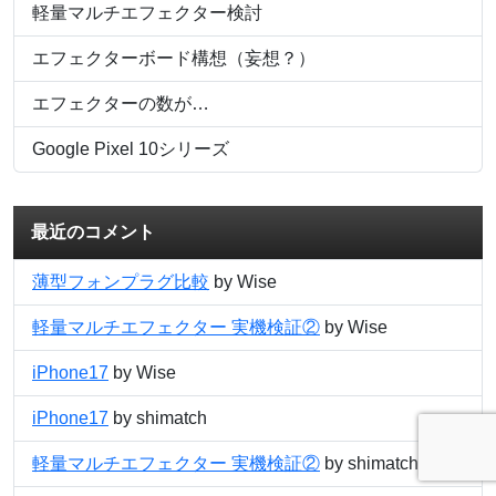
軽量マルチエフェクター検討
エフェクターボード構想（妄想？）
エフェクターの数が…
Google Pixel 10シリーズ
最近のコメント
薄型フォンプラグ比較
by Wise
軽量マルチエフェクター 実機検証②
by Wise
iPhone17
by Wise
iPhone17
by shimatch
軽量マルチエフェクター 実機検証②
by shimatch