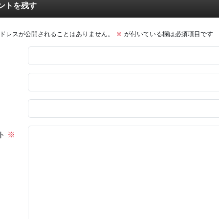
ントを残す
ドレスが公開されることはありません。
※
が付いている欄は必須項目です
ト
※