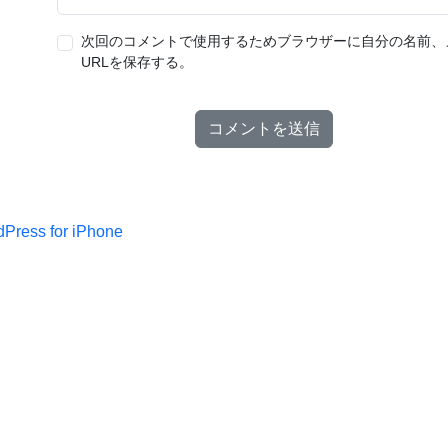
次回のコメントで使用するためブラウザーに自分の名前、
URLを保存する。
Press for iPhone