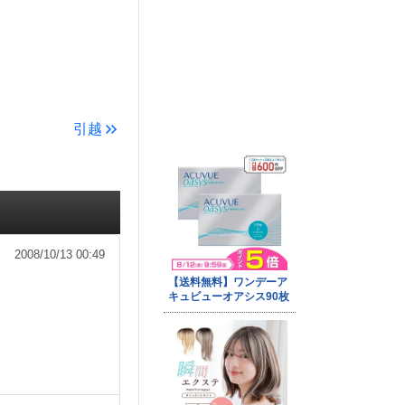
引越
2008/10/13 00:49