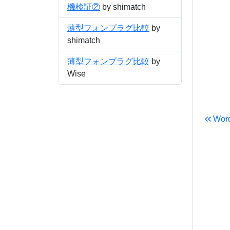
機検証②
by shimatch
薄型フォンプラグ比較
by
shimatch
薄型フォンプラグ比較
by
Wise
Word