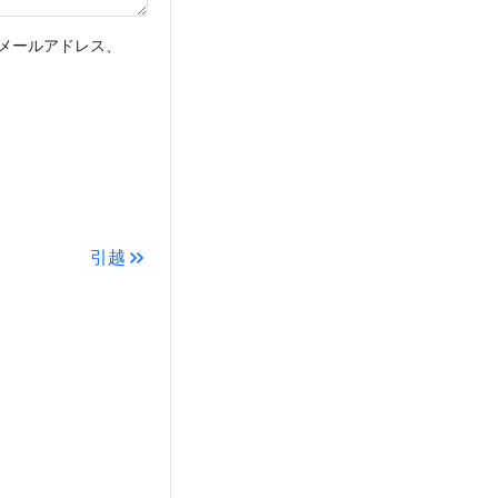
メールアドレス、
引越