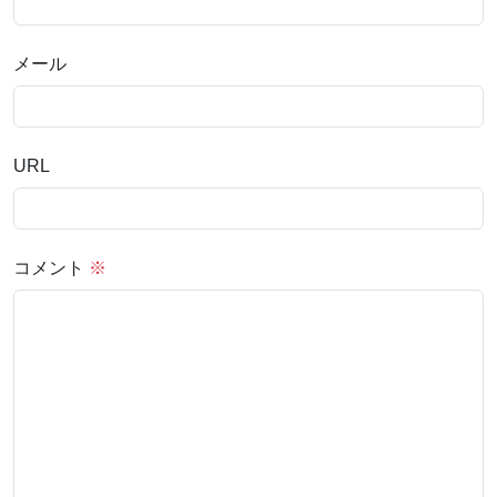
メール
URL
コメント
※