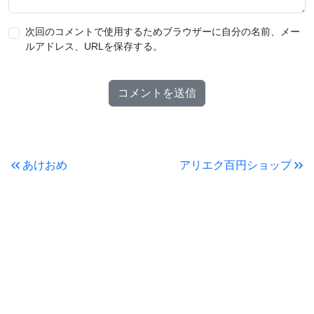
次回のコメントで使用するためブラウザーに自分の名前、メー
ルアドレス、URLを保存する。
あけおめ
アリエク百円ショップ