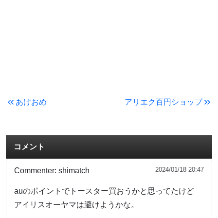
あけおめ
アリエク百円ショップ
コメント
2024/01/18 20:47
Commenter:
shimatch
auのポイントでトースター買おうかと思ってたけど
アイリスオーヤマは避けようかな。