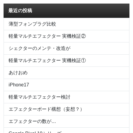
最近の投稿
薄型フォンプラグ比較
軽量マルチエフェクター 実機検証②
シェクターのメンテ・改造が
軽量マルチエフェクター 実機検証①
あけおめ
iPhone17
軽量マルチエフェクター検討
エフェクターボード構想（妄想？）
エフェクターの数が…