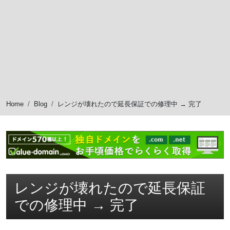
Home
Blog
レンジが壊れたので延長保証での修理中 → 完了
レンジが壊れたので延長保証
での修理中 → 完了