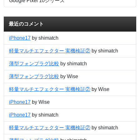
Google Pixel 10シリーズ
最近のコメント
iPhone17
by shimatch
軽量マルチエフェクター 実機検証②
by shimatch
薄型フォンプラグ比較
by shimatch
薄型フォンプラグ比較
by Wise
軽量マルチエフェクター 実機検証②
by Wise
iPhone17
by Wise
iPhone17
by shimatch
軽量マルチエフェクター 実機検証②
by shimatch