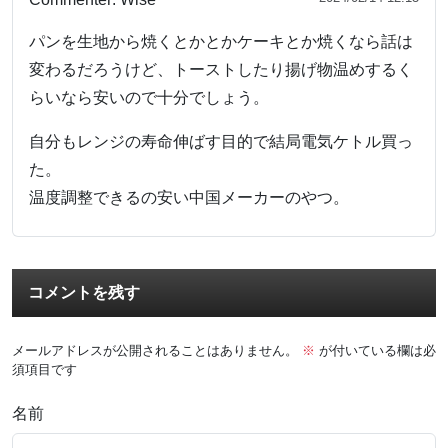
パンを生地から焼くとかとかケーキとか焼くなら話は
変わるだろうけど、トーストしたり揚げ物温めするく
らいなら安いので十分でしょう。
自分もレンジの寿命伸ばす目的で結局電気ケトル買っ
た。
温度調整できるの安い中国メーカーのやつ。
コメントを残す
メールアドレスが公開されることはありません。
※
が付いている欄は必
須項目です
名前