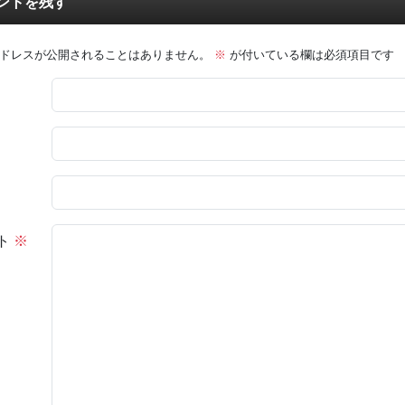
ントを残す
ドレスが公開されることはありません。
※
が付いている欄は必須項目です
ト
※