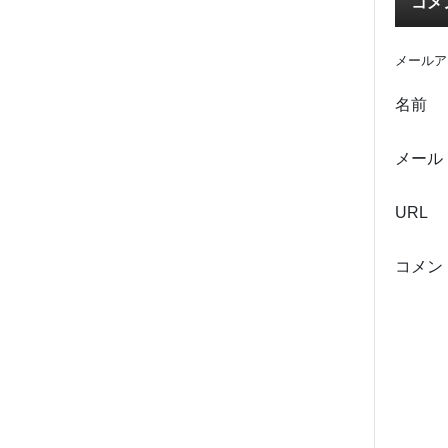
コメ
メールア
名前
メール
URL
コメン