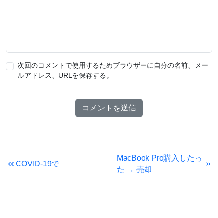
次回のコメントで使用するためブラウザーに自分の名前、メー
ルアドレス、URLを保存する。
MacBook Pro購入したっ
COVID-19で
た → 売却