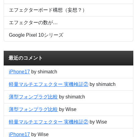
エフェクターボード構想（妄想？）
エフェクターの数が…
Google Pixel 10シリーズ
最近のコメント
iPhone17
by shimatch
軽量マルチエフェクター 実機検証②
by shimatch
薄型フォンプラグ比較
by shimatch
薄型フォンプラグ比較
by Wise
軽量マルチエフェクター 実機検証②
by Wise
iPhone17
by Wise