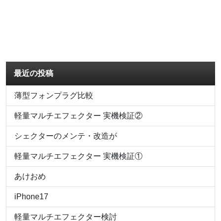
最近の投稿
薄型フォンプラグ比較
軽量マルチエフェクター 実機検証②
シェクターのメンテ・改造が
軽量マルチエフェクター 実機検証①
あけおめ
iPhone17
軽量マルチエフェクター検討