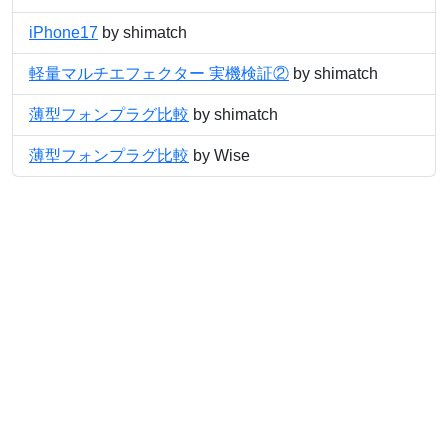
iPhone17
by shimatch
軽量マルチエフェクター 実機検証②
by shimatch
薄型フォンプラグ比較
by shimatch
薄型フォンプラグ比較
by Wise