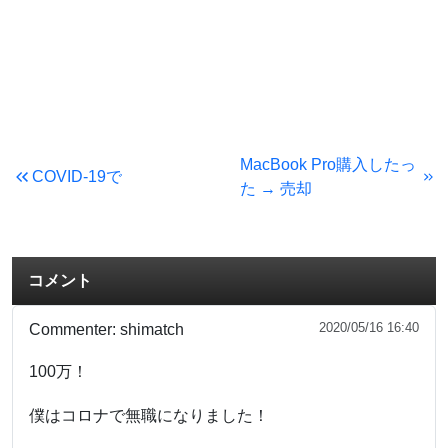
MacBook Pro購入したっ
COVID-19で
た → 売却
コメント
2020/05/16 16:40
Commenter:
shimatch
100万！
僕はコロナで無職になりました！