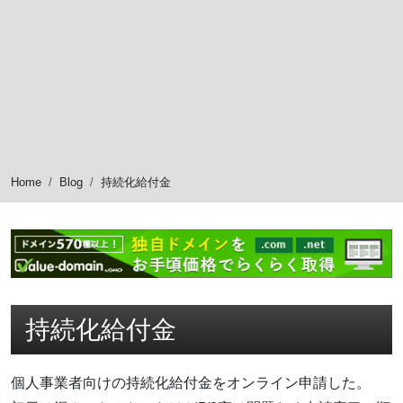
Home
Blog
持続化給付金
持続化給付金
個人事業者向けの持続化給付金をオンライン申請した。