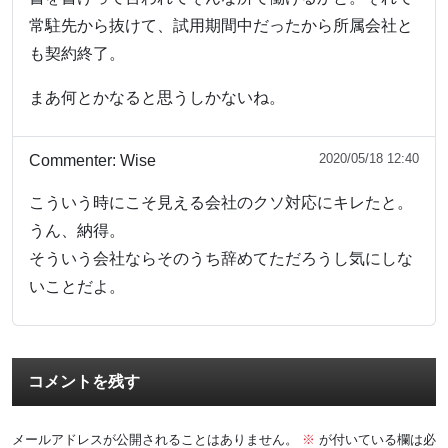
常駐先から抜けて、試用期間中だったから所属会社と
も契約終了。
まあ何とかなると思うしかないね。
2020/05/18 12:40
Commenter:
Wise
こういう時にこそ見える会社のクソ対応にキレたと。
うん、納得。
そういう会社ならそのうち辞めてただろうし気にしな
いことだよ。
コメントを残す
メールアドレスが公開されることはありません。
※
が付いている欄は必