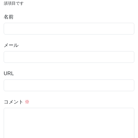
須項目です
名前
メール
URL
コメント
※