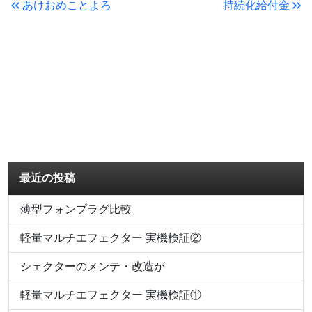
あけおめことよろ
持続化給付金
最近の投稿
薄型フォンプラグ比較
軽量マルチエフェクター 実機検証②
シェクターのメンテ・改造が
軽量マルチエフェクター 実機検証①