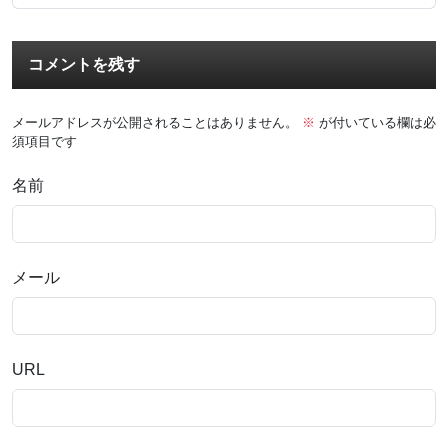
コメントを残す
メールアドレスが公開されることはありません。
※
が付いている欄は必
須項目です
名前
メール
URL