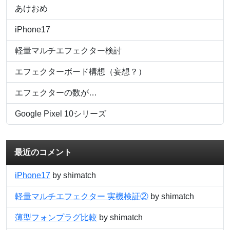
あけおめ
iPhone17
軽量マルチエフェクター検討
エフェクターボード構想（妄想？）
エフェクターの数が…
Google Pixel 10シリーズ
最近のコメント
iPhone17
by shimatch
軽量マルチエフェクター 実機検証②
by shimatch
薄型フォンプラグ比較
by shimatch