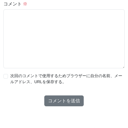
コメント
※
次回のコメントで使用するためブラウザーに自分の名前、メー
ルアドレス、URLを保存する。