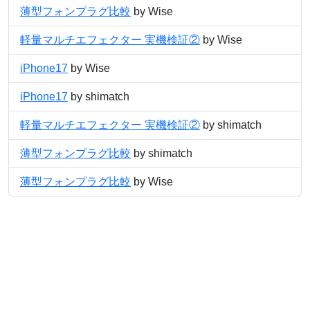
薄型フォンプラグ比較
by Wise
軽量マルチエフェクター 実機検証②
by Wise
iPhone17
by Wise
iPhone17
by shimatch
軽量マルチエフェクター 実機検証②
by shimatch
薄型フォンプラグ比較
by shimatch
薄型フォンプラグ比較
by Wise