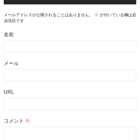
メールアドレスが公開されることはありません。
※
が付いている欄は必
須項目です
名前
メール
URL
コメント
※