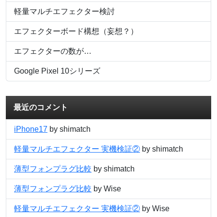
軽量マルチエフェクター検討
エフェクターボード構想（妄想？）
エフェクターの数が…
Google Pixel 10シリーズ
最近のコメント
iPhone17
by shimatch
軽量マルチエフェクター 実機検証②
by shimatch
薄型フォンプラグ比較
by shimatch
薄型フォンプラグ比較
by Wise
軽量マルチエフェクター 実機検証②
by Wise