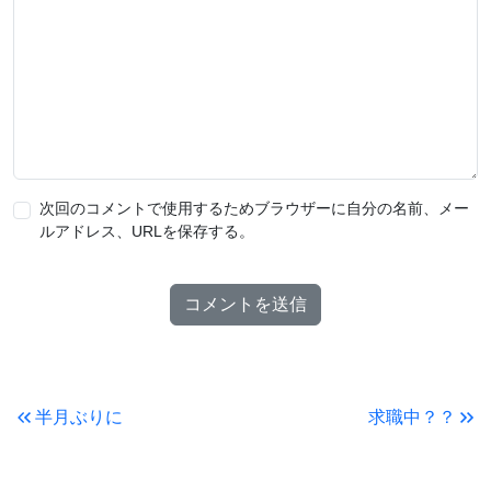
次回のコメントで使用するためブラウザーに自分の名前、メー
ルアドレス、URLを保存する。
半月ぶりに
求職中？？