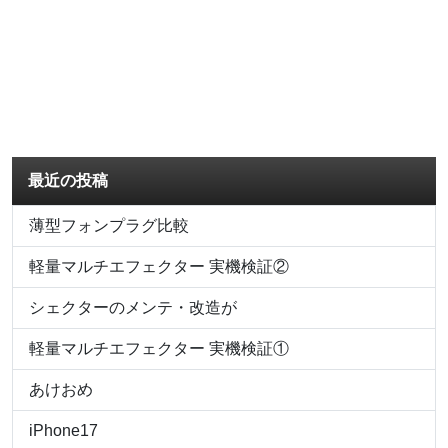
最近の投稿
薄型フォンプラグ比較
軽量マルチエフェクター 実機検証②
シェクターのメンテ・改造が
軽量マルチエフェクター 実機検証①
あけおめ
iPhone17