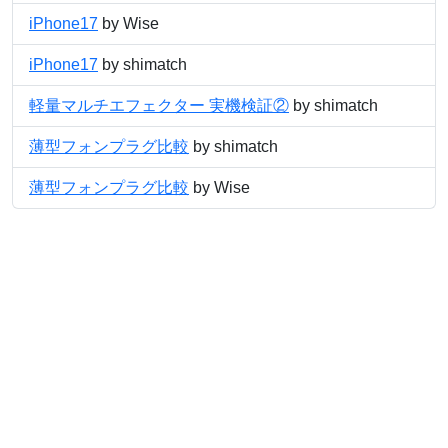
iPhone17
by Wise
iPhone17
by shimatch
軽量マルチエフェクター 実機検証②
by shimatch
薄型フォンプラグ比較
by shimatch
薄型フォンプラグ比較
by Wise