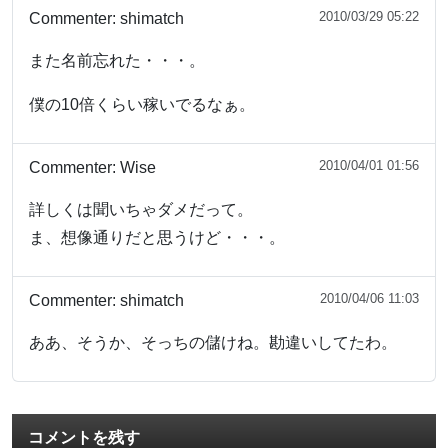
2010/03/29 05:22
Commenter:
shimatch
また名前忘れた・・・。
僕の10倍くらい稼いでるなぁ。
2010/04/01 01:56
Commenter:
Wise
詳しくは聞いちゃダメだって。
ま、想像通りだと思うけど・・・。
2010/04/06 11:03
Commenter:
shimatch
ああ、そうか、そっちの儲けね。勘違いしてたわ。
コメントを残す