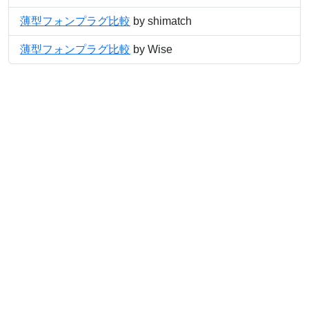
薄型フォンプラグ比較
by shimatch
薄型フォンプラグ比較
by Wise