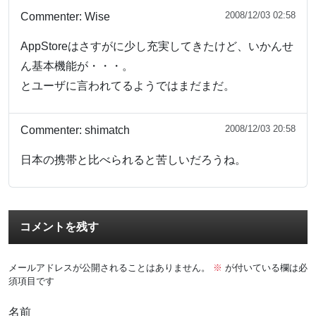
2008/12/03 02:58
Commenter:
Wise
AppStoreはさすがに少し充実してきたけど、いかんせ
ん基本機能が・・・。
とユーザに言われてるようではまだまだ。
2008/12/03 20:58
Commenter:
shimatch
日本の携帯と比べられると苦しいだろうね。
コメントを残す
メールアドレスが公開されることはありません。
※
が付いている欄は必
須項目です
名前