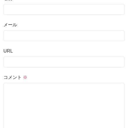
メール
URL
コメント
※