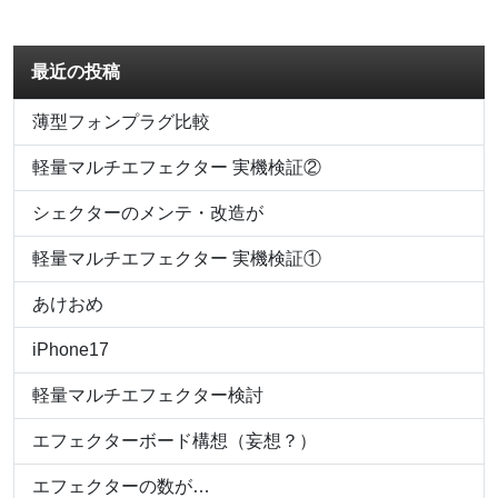
最近の投稿
薄型フォンプラグ比較
軽量マルチエフェクター 実機検証②
シェクターのメンテ・改造が
軽量マルチエフェクター 実機検証①
あけおめ
iPhone17
軽量マルチエフェクター検討
エフェクターボード構想（妄想？）
エフェクターの数が…