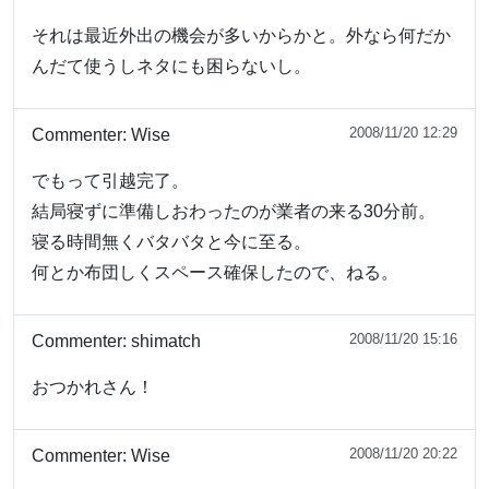
それは最近外出の機会が多いからかと。外なら何だか
んだて使うしネタにも困らないし。
2008/11/20 12:29
Commenter:
Wise
でもって引越完了。
結局寝ずに準備しおわったのが業者の来る30分前。
寝る時間無くバタバタと今に至る。
何とか布団しくスペース確保したので、ねる。
2008/11/20 15:16
Commenter:
shimatch
おつかれさん！
2008/11/20 20:22
Commenter:
Wise