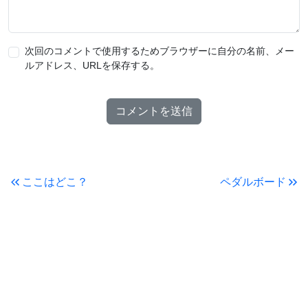
次回のコメントで使用するためブラウザーに自分の名前、メー
ルアドレス、URLを保存する。
ここはどこ？
ペダルボード