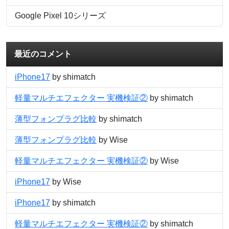
Google Pixel 10シリーズ
最近のコメント
iPhone17
by shimatch
軽量マルチエフェクター 実機検証②
by shimatch
薄型フォンプラグ比較
by shimatch
薄型フォンプラグ比較
by Wise
軽量マルチエフェクター 実機検証②
by Wise
iPhone17
by Wise
iPhone17
by shimatch
軽量マルチエフェクター 実機検証②
by shimatch