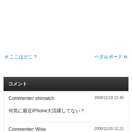
ここはどこ？
ペダルボード
コメント
2008/11/19 22:48
Commenter:
shimatch
何気に最近iPhone大活躍してない？
2008/11/20 12:23
Commenter:
Wise