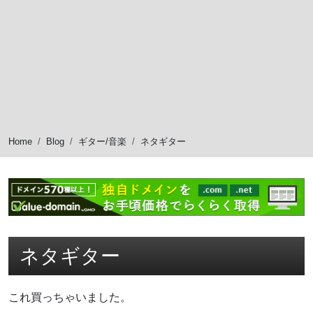
Home
Blog
ギター/音楽
ネタギター
ネタギター
これ買っちゃいました。