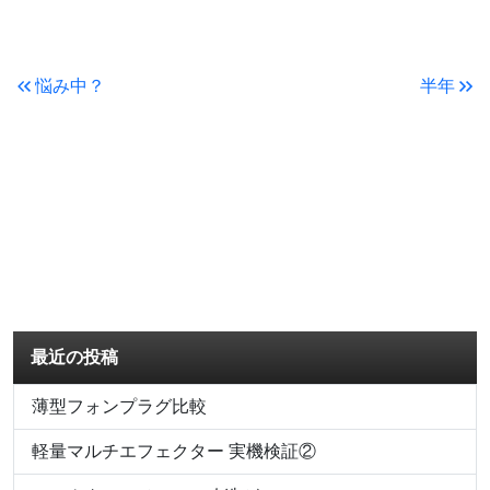
悩み中？
半年
最近の投稿
薄型フォンプラグ比較
軽量マルチエフェクター 実機検証②