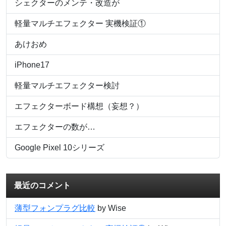
シェクターのメンテ・改造が
軽量マルチエフェクター 実機検証①
あけおめ
iPhone17
軽量マルチエフェクター検討
エフェクターボード構想（妄想？）
エフェクターの数が…
Google Pixel 10シリーズ
最近のコメント
薄型フォンプラグ比較
by Wise