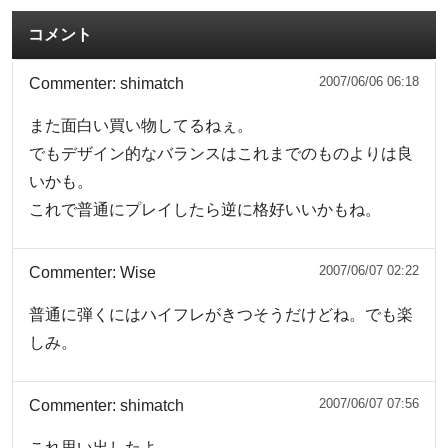
コメント
2007/06/06 06:18
Commenter:
shimatch
また面白い買い物してるねぇ。
でもデザイン的なバランスはこれまでのものよりは良
いかも。
これで普通にプレイしたら逆に格好いいかもね。
2007/06/07 02:22
Commenter:
Wise
普通に弾くにはハイフレがきつそうだけどね。でも楽
しみ。
2007/06/07 07:56
Commenter:
shimatch
これ思い出したよ。