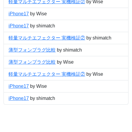
軽量マルチエフェクター 実機検証②
by Wise
iPhone17
by Wise
iPhone17
by shimatch
軽量マルチエフェクター 実機検証②
by shimatch
薄型フォンプラグ比較
by shimatch
薄型フォンプラグ比較
by Wise
軽量マルチエフェクター 実機検証②
by Wise
iPhone17
by Wise
iPhone17
by shimatch