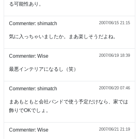
る可能性あり。
2007/06/15 21:15
Commenter:
shimatch
気に入っちゃいましたか。まあ楽しそうだよね。
2007/06/19 18:39
Commenter:
Wise
最悪インテリアになるし（笑）
2007/06/20 07:46
Commenter:
shimatch
まあもともと会社バンドで使う予定だけなら、家では
飾りでOKでしょ。
2007/06/21 21:19
Commenter:
Wise