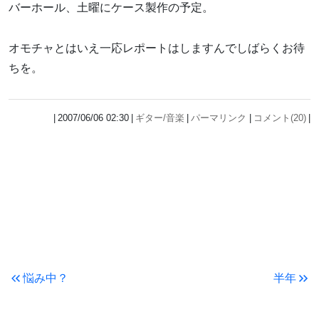
バーホール、土曜にケース製作の予定。
オモチャとはいえ一応レポートはしますんでしばらくお待
ちを。
2007/06/06 02:30
ギター/音楽
パーマリンク
コメント(20)
悩み中？
半年