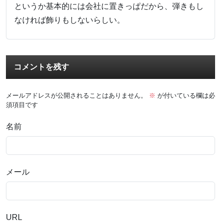
というか基本的には会社に置きっぱだから、弾きもし
なければ飾りもしないらしい。
コメントを残す
メールアドレスが公開されることはありません。
※
が付いている欄は必
須項目です
名前
メール
URL