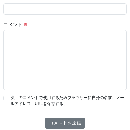
コメント
※
次回のコメントで使用するためブラウザーに自分の名前、メー
ルアドレス、URLを保存する。