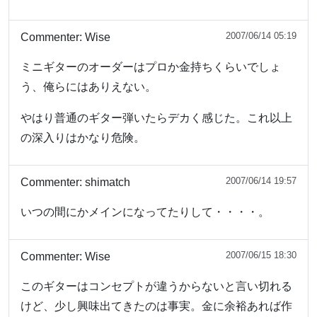
2007/06/14 05:19
Commenter:
Wise
ミニギターのオーダーはプロか金持ちくらいでしょ
う、俺らにはありえない。
やはり普通のギター弾いたらデカく感じた。これ以上
の深入りはかなり危険。
2007/06/14 19:57
Commenter:
shimatch
いつの間にかメインになってたりして・・・・。
2007/06/15 18:30
Commenter:
Wise
このギターはコンセプトが違うからないと言い切れる
けど、少し興味出てきたのは事実。金に余裕あれば作