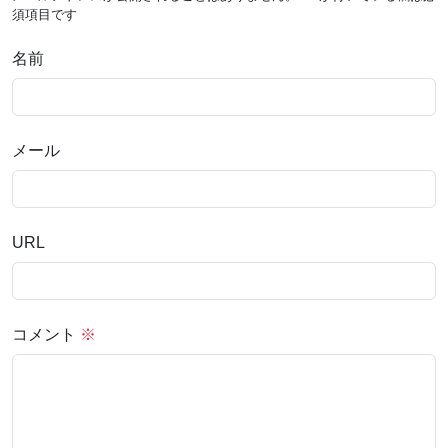
須項目です
名前
メール
URL
コメント
※