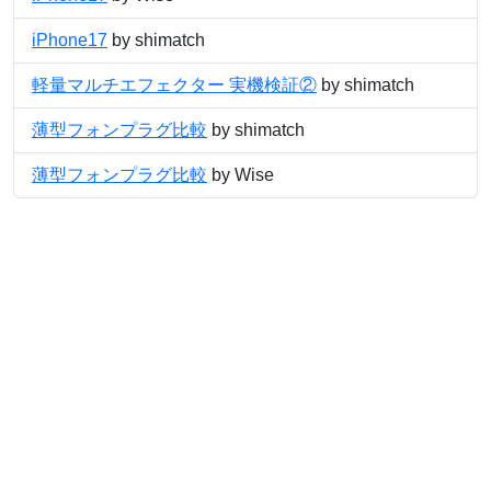
iPhone17
by shimatch
軽量マルチエフェクター 実機検証②
by shimatch
薄型フォンプラグ比較
by shimatch
薄型フォンプラグ比較
by Wise