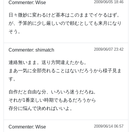
2009/06/05 18:46
Commenter:
Wise
日々微妙に変わるけど基本はこのままでイケるはず。
が、予算的に少し厳しいので頼むとしても来月になり
そう。
2009/06/07 23:42
Commenter:
shimatch
連絡無いまま。送り方間違えたかも。
まあ一気に全部売れることはないだろうから様子見ま
す。
自作だと自由な分、いろいろ迷うだろね。
それが1番楽しい時期でもあるだろうから
存分に悩んで決めればいいよ。
2009/06/14 06:57
Commenter:
Wise