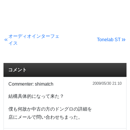
オーディオインターフェ
Tonelab ST
イス
コメント
2009/05/30 21:10
Commenter:
shimatch
結構具体的になって来た？
僕も何故か中古の方のドングロの詳細を
店にメールで問い合わせちまった。