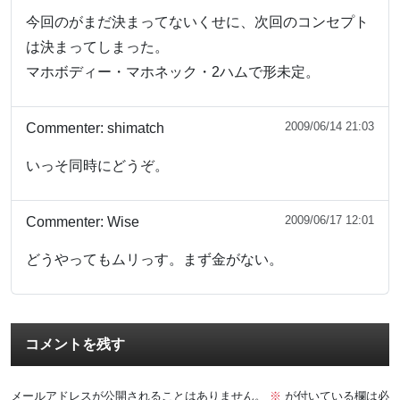
今回のがまだ決まってないくせに、次回のコンセプト
は決まってしまった。
マホボディー・マホネック・2ハムで形未定。
2009/06/14 21:03
Commenter:
shimatch
いっそ同時にどうぞ。
2009/06/17 12:01
Commenter:
Wise
どうやってもムリっす。まず金がない。
コメントを残す
メールアドレスが公開されることはありません。
※
が付いている欄は必