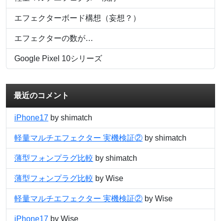
エフェクターボード構想（妄想？）
エフェクターの数が…
Google Pixel 10シリーズ
最近のコメント
iPhone17
by shimatch
軽量マルチエフェクター 実機検証②
by shimatch
薄型フォンプラグ比較
by shimatch
薄型フォンプラグ比較
by Wise
軽量マルチエフェクター 実機検証②
by Wise
iPhone17
by Wise