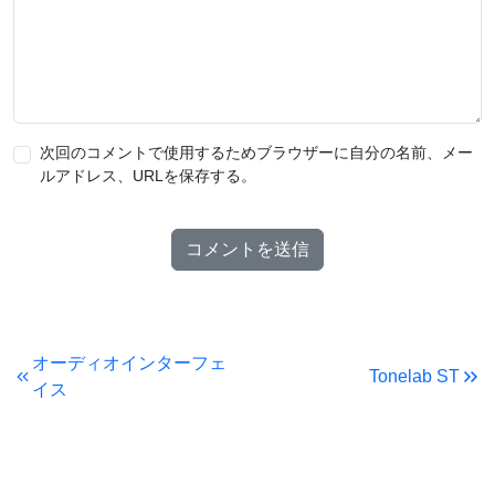
次回のコメントで使用するためブラウザーに自分の名前、メー
ルアドレス、URLを保存する。
オーディオインターフェ
Tonelab ST
イス