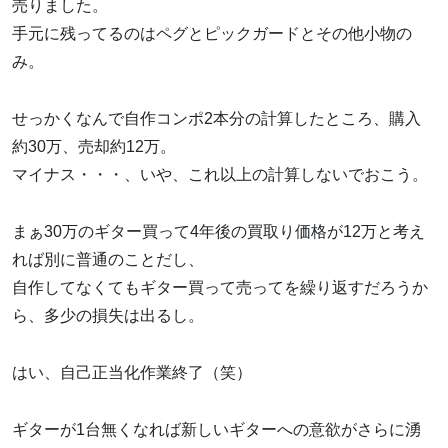
売りました。
手元に残ってるのはペグとピックガードとその他小物の
み。
せっかくなんで自作コンポ2本分の計算したところ、購入
約30万、売却約12万。
マイナス・・・、いや、これ以上の計算しないでおこう。
まぁ30万のギター買って4年後の買取り価格が12万と考え
れば別に普通のことだし、
自作してなくてもギター買って売ってを繰り返すだろうか
ら、多少の損失は出るし。
はい、自己正当化作業終了（笑）
ギターが1台無くなれば新しいギターへの意欲がさらに湧