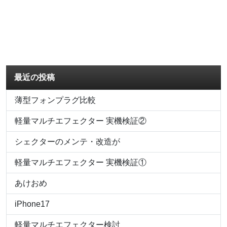
最近の投稿
薄型フォンプラグ比較
軽量マルチエフェクター 実機検証②
シェクターのメンテ・改造が
軽量マルチエフェクター 実機検証①
あけおめ
iPhone17
軽量マルチエフェクター検討