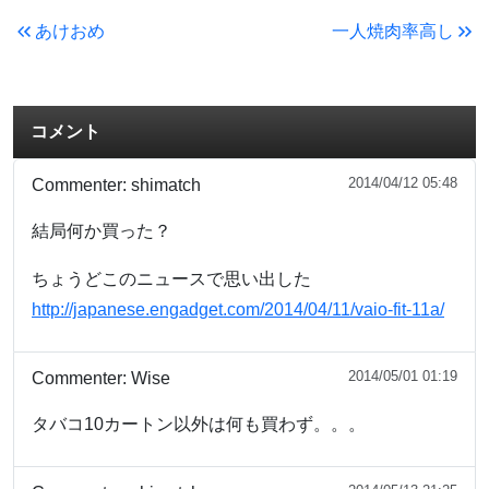
あけおめ
一人焼肉率高し
コメント
2014/04/12 05:48
Commenter:
shimatch
結局何か買った？
ちょうどこのニュースで思い出した
http://japanese.engadget.com/2014/04/11/vaio-fit-11a/
2014/05/01 01:19
Commenter:
Wise
タバコ10カートン以外は何も買わず。。。