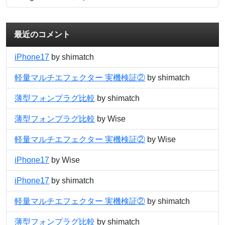
最近のコメント
iPhone17
by shimatch
軽量マルチエフェクター 実機検証②
by shimatch
薄型フォンプラグ比較
by shimatch
薄型フォンプラグ比較
by Wise
軽量マルチエフェクター 実機検証②
by Wise
iPhone17
by Wise
iPhone17
by shimatch
軽量マルチエフェクター 実機検証②
by shimatch
薄型フォンプラグ比較
by shimatch