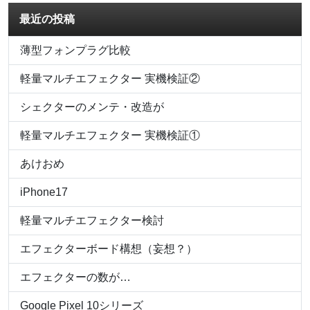
最近の投稿
薄型フォンプラグ比較
軽量マルチエフェクター 実機検証②
シェクターのメンテ・改造が
軽量マルチエフェクター 実機検証①
あけおめ
iPhone17
軽量マルチエフェクター検討
エフェクターボード構想（妄想？）
エフェクターの数が…
Google Pixel 10シリーズ