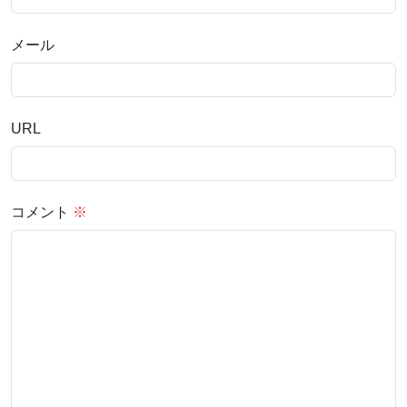
メール
URL
コメント
※