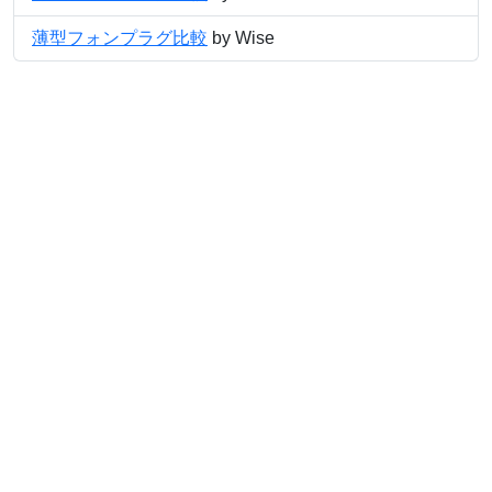
薄型フォンプラグ比較
by Wise