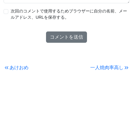
次回のコメントで使用するためブラウザーに自分の名前、メー
ルアドレス、URLを保存する。
あけおめ
一人焼肉率高し