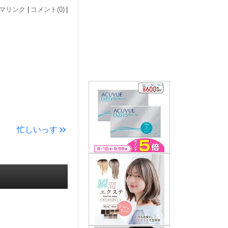
マリンク
コメント(0)
忙しいっす