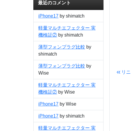
最近のコメント
iPhone17
by shimatch
軽量マルチエフェクター 実
機検証②
by shimatch
薄型フォンプラグ比較
by
shimatch
薄型フォンプラグ比較
by
リニ
Wise
軽量マルチエフェクター 実
機検証②
by Wise
iPhone17
by Wise
iPhone17
by shimatch
軽量マルチエフェクター 実