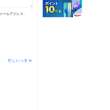
メールアドレス、
忙しいっす