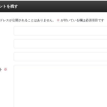
ントを残す
ドレスが公開されることはありません。
※
が付いている欄は必須項目です
ト
※