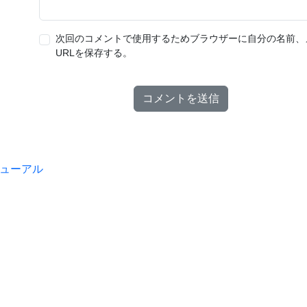
次回のコメントで使用するためブラウザーに自分の名前、
URLを保存する。
ューアル