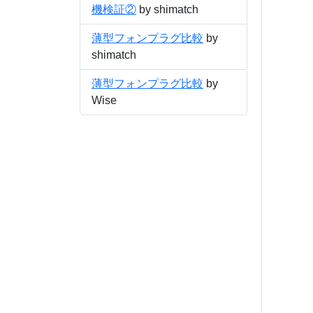
機検証②
by shimatch
薄型フォンプラグ比較
by
shimatch
薄型フォンプラグ比較
by
Wise