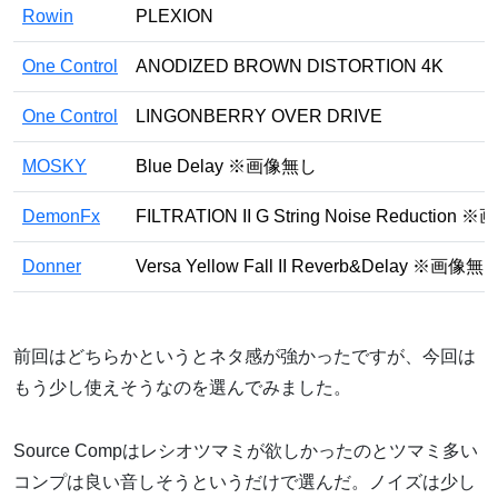
Rowin
PLEXION
One Control
ANODIZED BROWN DISTORTION 4K
One Control
LINGONBERRY OVER DRIVE
MOSKY
Blue Delay ※画像無し
DemonFx
FILTRATION II G String Noise Reduction
Donner
Versa Yellow Fall II Reverb&Delay ※画像無
前回はどちらかというとネタ感が強かったですが、今回は
もう少し使えそうなのを選んでみました。
Source Compはレシオツマミが欲しかったのとツマミ多い
コンプは良い音しそうというだけで選んだ。ノイズは少し