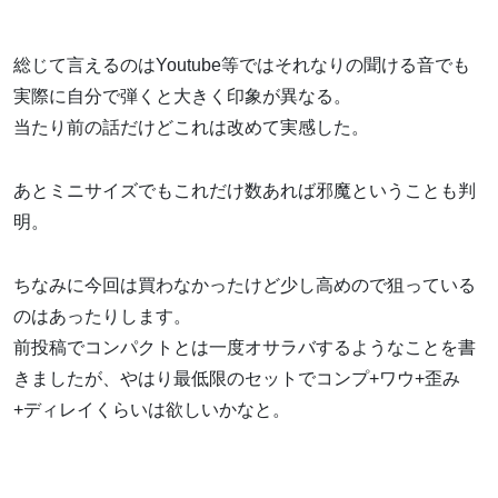
総じて言えるのはYoutube等ではそれなりの聞ける音でも
実際に自分で弾くと大きく印象が異なる。
当たり前の話だけどこれは改めて実感した。
あとミニサイズでもこれだけ数あれば邪魔ということも判
明。
ちなみに今回は買わなかったけど少し高めので狙っている
のはあったりします。
前投稿でコンパクトとは一度オサラバするようなことを書
きましたが、やはり最低限のセットでコンプ+ワウ+歪み
+ディレイくらいは欲しいかなと。