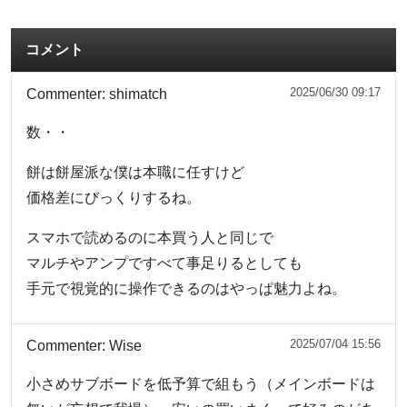
コメント
2025/06/30 09:17
Commenter:
shimatch
数・・
餅は餅屋派な僕は本職に任すけど
価格差にびっくりするね。
スマホで読めるのに本買う人と同じで
マルチやアンプですべて事足りるとしても
手元で視覚的に操作できるのはやっぱ魅力よね。
2025/07/04 15:56
Commenter:
Wise
小さめサブボードを低予算で組もう（メインボードは