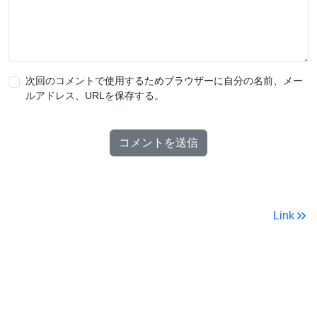
次回のコメントで使用するためブラウザーに自分の名前、メー
ルアドレス、URLを保存する。
Link