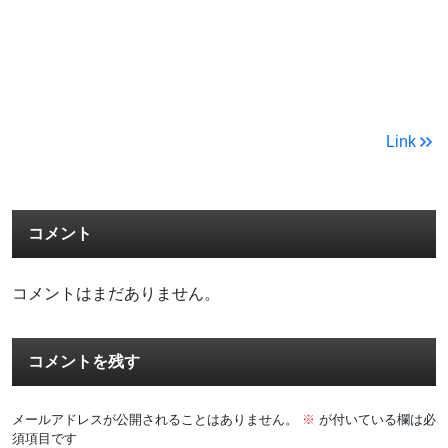
Link
コメント
コメントはまだありません。
コメントを残す
メールアドレスが公開されることはありません。
※
が付いている欄は必
須項目です