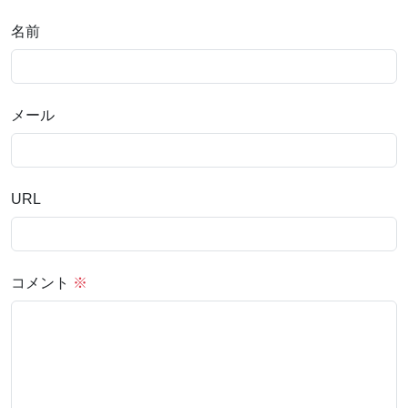
名前
メール
URL
コメント
※